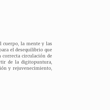
 cuerpo, la mente y las
para el desequilibrio que
 correcta circulación de
tir de la digitopuntura,
ción y rejuvenecimiento,