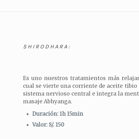
SHIRODHARA:
Es uno nuestros tratamientos más relajan
cual se vierte una corriente de aceite tibio
sistema nervioso central e integra la ment
masaje Abhyanga.
Duración: 1h 15min
Valor: S/. 150