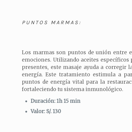
PUNTOS MARMAS:
Los marmas son puntos de unión entre el
emociones. Utilizando aceites específicos 
presentes, este masaje ayuda a corregir la
energía. Este tratamiento estimula a par
puntos de energía vital para la restaura
fortaleciendo tu sistema inmunológico.
Duración: 1h 15 min
Valor: S/. 130