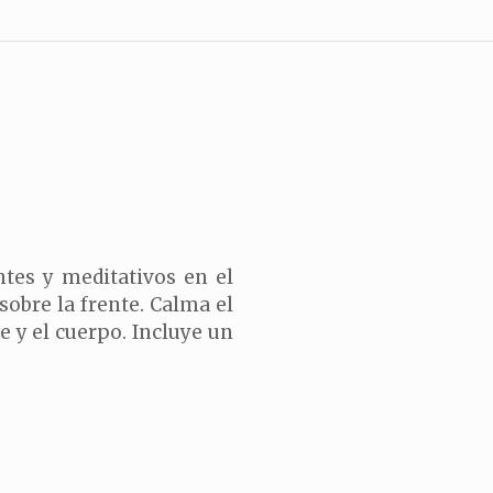
tes y meditativos en el
 sobre la frente. Calma el
e y el cuerpo. Incluye un