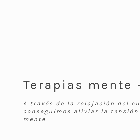
Terapias mente 
A través de la relajación del c
conseguimos aliviar la tensión 
mente