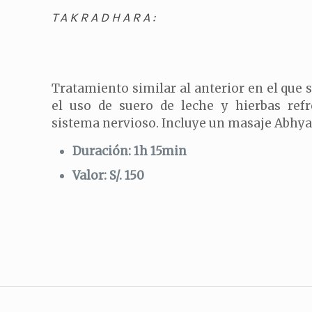
TAKRADHARA:
Tratamiento similar al anterior en el que 
el uso de suero de leche y hierbas refr
sistema nervioso. Incluye un masaje Abhy
Duración: 1h 15min
Valor: S/. 150