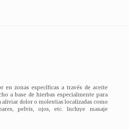
or en zonas específicas a través de aceite
ho a base de hierbas especialmente para
a aliviar dolor o molestias localizadas como
bares, pelvis, ojos, etc. Incluye masaje