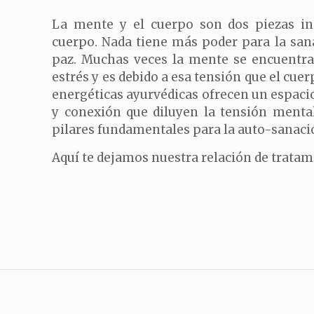
La mente y el cuerpo son dos piezas in
cuerpo. Nada tiene más poder para la sa
paz. Muchas veces la mente se encuentra
estrés y es debido a esa tensión que el cue
energéticas ayurvédicas ofrecen un espacio
y conexión que diluyen la tensión mental
pilares fundamentales para la auto-sanaci
Aquí te dejamos nuestra relación de tratam